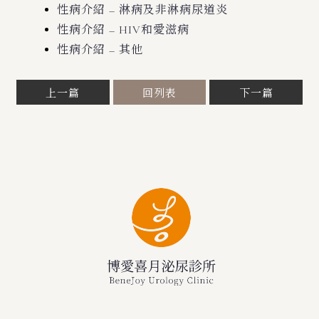
性病介紹 – 淋病及非淋病尿道炎
性病介紹 – HIV和愛滋病
性病介紹 – 其他
上一篇
回列表
下一篇