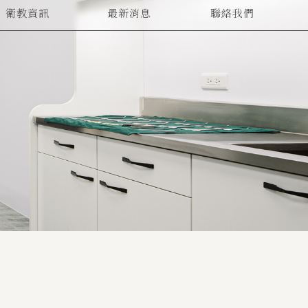
衛教資訊
最新消息
聯絡我們
ARTICLES
NEWS
CONTACT