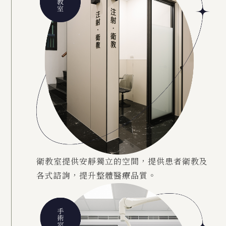
衛教室提供安靜獨立的空間，提供患者衛教及
各式諮詢，提升整體醫療品質。