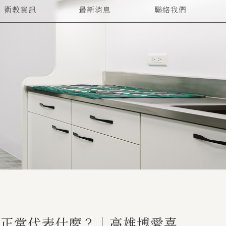
衛教資訊
最新消息
聯絡我們
ARTICLES
NEWS
CONTACT
勃正常代表什麼？｜高雄博愛喜